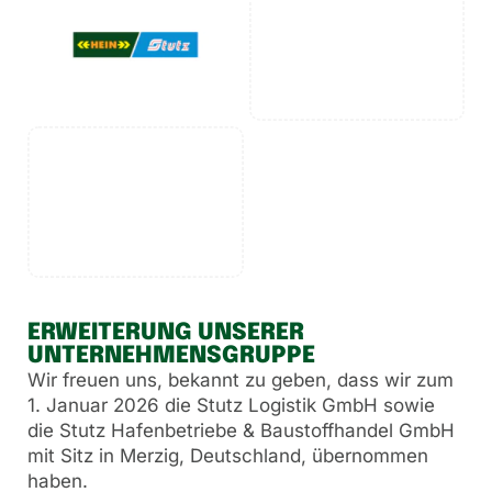
ERWEITERUNG UNSERER
UNTERNEHMENSGRUPPE
Wir freuen uns, bekannt zu geben, dass wir zum
1. Januar 2026 die Stutz Logistik GmbH sowie
die Stutz Hafenbetriebe & Baustoffhandel GmbH
mit Sitz in Merzig, Deutschland, übernommen
haben.