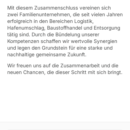
Mit diesem Zusammenschluss vereinen sich
zwei Familienunternehmen, die seit vielen Jahren
erfolgreich in den Bereichen Logistik,
Hafenumschlag, Baustoffhandel und Entsorgung
tätig sind. Durch die Bündelung unserer
Kompetenzen schaffen wir wertvolle Synergien
und legen den Grundstein für eine starke und
nachhaltige gemeinsame Zukunft.
Wir freuen uns auf die Zusammenarbeit und die
neuen Chancen, die dieser Schritt mit sich bringt.