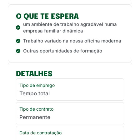
O QUE TE ESPERA
um ambiente de trabalho agradável numa
empresa familiar dinâmica
Trabalho variado na nossa oficina moderna
Outras oportunidades de formação
DETALHES
Tipo de emprego
Tempo total
Tipo de contrato
Permanente
Data de contratação