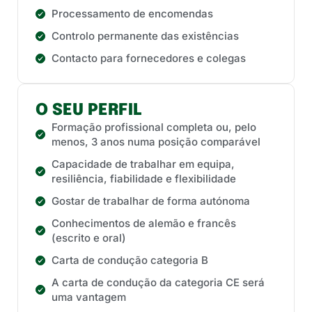
Processamento de encomendas
Controlo permanente das existências
Contacto para fornecedores e colegas
O SEU PERFIL
Formação profissional completa ou, pelo
menos, 3 anos numa posição comparável
Capacidade de trabalhar em equipa,
resiliência, fiabilidade e flexibilidade
Gostar de trabalhar de forma autónoma
Conhecimentos de alemão e francês
(escrito e oral)
Carta de condução categoria B
A carta de condução da categoria CE será
uma vantagem