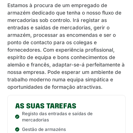
Estamos à procura de um empregado de
armazém dedicado que tenha o nosso fluxo de
mercadorias sob controlo. Irá registar as
entradas e saídas de mercadorias, gerir o
armazém, processar as encomendas e ser o
ponto de contacto para os colegas e
fornecedores. Com experiência profissional,
espírito de equipa e bons conhecimentos de
alemão e francês, adaptar-se-á perfeitamente à
nossa empresa. Pode esperar um ambiente de
trabalho moderno numa equipa simpática e
oportunidades de formação atractivas.
AS SUAS TAREFAS
Registo das entradas e saídas de
mercadorias
Gestão de armazéns