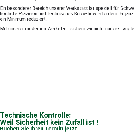
Ein besonderer Bereich unserer Werkstatt ist speziell für Schwe
höchste Präzision und technisches Know-how erfordern. Ergänzt w
ein Minimum reduziert.
Mit unserer modernen Werkstatt sichern wir nicht nur die Langle
Technische Kontrolle:
Weil Sicherheit kein Zufall ist !
Buchen Sie Ihren Termin jetzt.