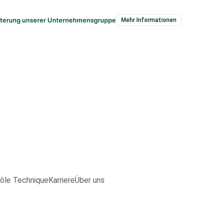
iterung unserer Unternehmensgruppe
Mehr Informationen
ôle Technique
Karriere
Über uns