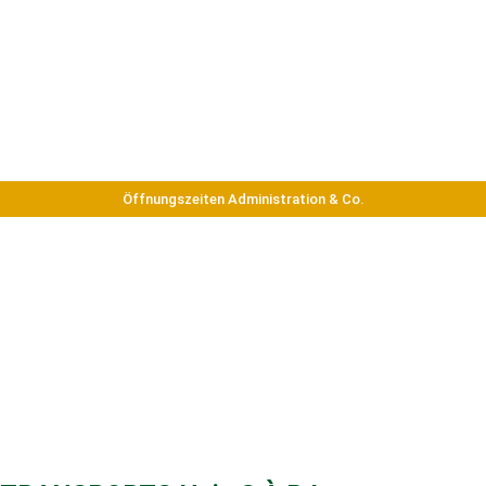
Öffnungszeiten Administration & Co.