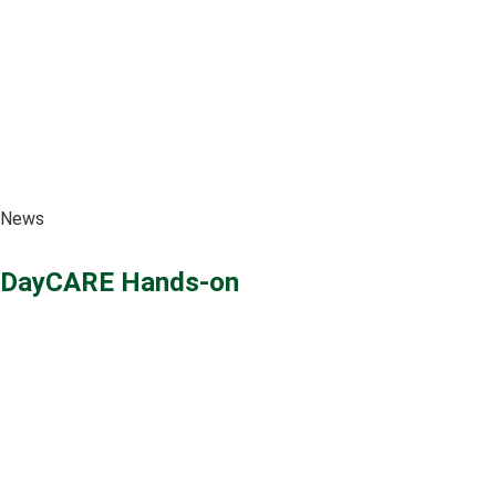
News
DayCARE Hands-on