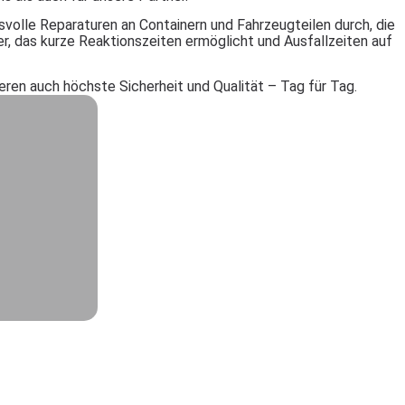
svolle Reparaturen an Containern und Fahrzeugteilen durch, die
er, das kurze Reaktionszeiten ermöglicht und Ausfallzeiten auf
eren auch höchste Sicherheit und Qualität – Tag für Tag.