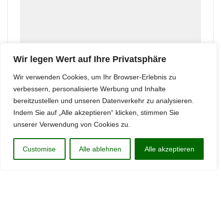
Wir legen Wert auf Ihre Privatsphäre
Wir verwenden Cookies, um Ihr Browser-Erlebnis zu
verbessern, personalisierte Werbung und Inhalte
bereitzustellen und unseren Datenverkehr zu analysieren.
Indem Sie auf „Alle akzeptieren“ klicken, stimmen Sie
unserer Verwendung von Cookies zu.
Customise
Alle ablehnen
Alle akzeptieren