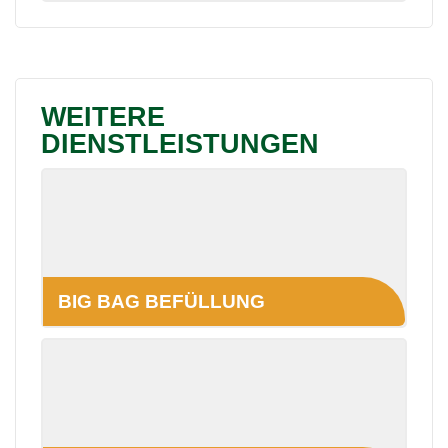
WEITERE
DIENSTLEISTUNGEN
BIG BAG BEFÜLLUNG