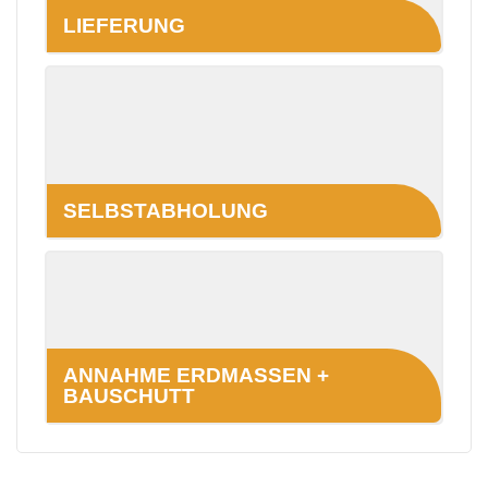
LIEFERUNG
SELBSTABHOLUNG
ANNAHME ERDMASSEN +
BAUSCHUTT