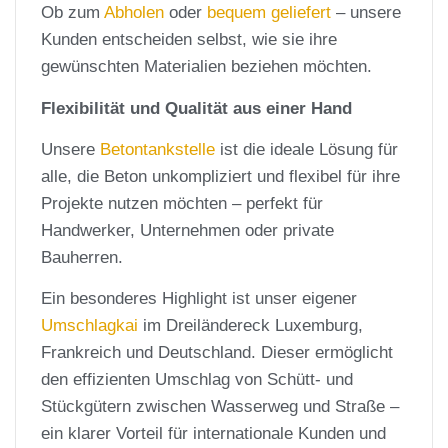
Ob zum
Abholen
oder
bequem geliefert
– unsere
Kunden entscheiden selbst, wie sie ihre
gewünschten Materialien beziehen möchten.
Flexibilität und Qualität aus einer Hand
Unsere
Betontankstelle
ist die ideale Lösung für
alle, die Beton unkompliziert und flexibel für ihre
Projekte nutzen möchten – perfekt für
Handwerker, Unternehmen oder private
Bauherren.
Ein besonderes Highlight ist unser eigener
Umschlagkai
im Dreiländereck Luxemburg,
Frankreich und Deutschland. Dieser ermöglicht
den effizienten Umschlag von Schütt- und
Stückgütern zwischen Wasserweg und Straße –
ein klarer Vorteil für internationale Kunden und