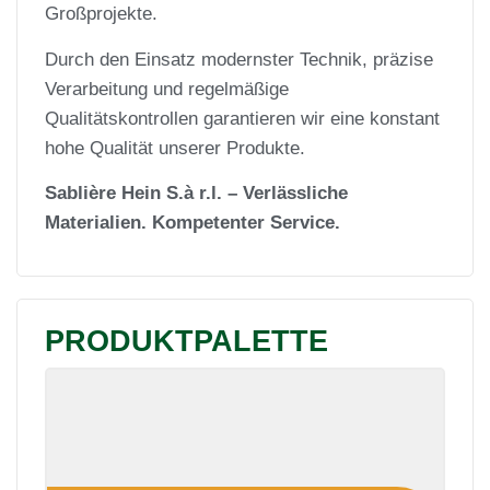
Großprojekte.
Durch den Einsatz modernster Technik, präzise
Verarbeitung und regelmäßige
Qualitätskontrollen garantieren wir eine konstant
hohe Qualität unserer Produkte.
Sablière Hein S.à r.l. – Verlässliche
Materialien. Kompetenter Service.
PRODUKTPALETTE