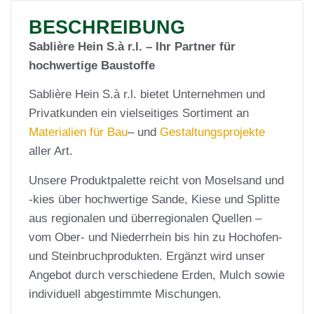
BESCHREIBUNG
Sablière Hein S.à r.l. – Ihr Partner für
hochwertige Baustoffe
Sablière Hein S.à r.l. bietet Unternehmen und
Privatkunden ein vielseitiges Sortiment an
Materialien für Bau
– und
Gestaltungsprojekte
aller Art.
Unsere Produktpalette reicht von Moselsand und
-kies über hochwertige Sande, Kiese und Splitte
aus regionalen und überregionalen Quellen –
vom Ober- und Niederrhein bis hin zu Hochofen-
und Steinbruchprodukten. Ergänzt wird unser
Angebot durch verschiedene Erden, Mulch sowie
individuell abgestimmte Mischungen.